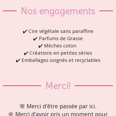
Nos engagements
✔️ Cire végétale sans paraffine
✔️ Parfums de Grasse
✔️ Mèches coton
✔️ Créations en petites séries
✔️ Emballages soignés et recyclables
Merci!
🌸 Merci d’être passée par ici.
🌼 Merci d’avoir pris un moment pour