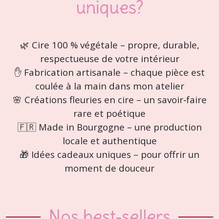
uniques?
🌿 Cire 100 % végétale – propre, durable,
respectueuse de votre intérieur
✋ Fabrication artisanale – chaque pièce est
coulée à la main dans mon atelier
🌸 Créations fleuries en cire – un savoir‑faire
rare et poétique
🇫🇷 Made in Bourgogne – une production
locale et authentique
🎁 Idées cadeaux uniques – pour offrir un
moment de douceur
Nos best‑sellers