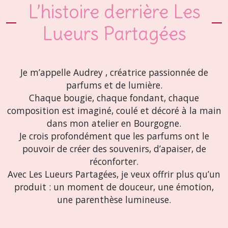
L’histoire derrière Les
Lueurs Partagées
Je m’appelle Audrey , créatrice passionnée de
parfums et de lumière.
Chaque bougie, chaque fondant, chaque
composition est imaginé, coulé et décoré à la main
dans mon atelier en Bourgogne.
Je crois profondément que les parfums ont le
pouvoir de créer des souvenirs, d’apaiser, de
réconforter.
Avec Les Lueurs Partagées, je veux offrir plus qu’un
produit : un moment de douceur, une émotion,
une parenthèse lumineuse.