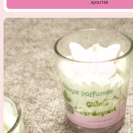
AJOUTER