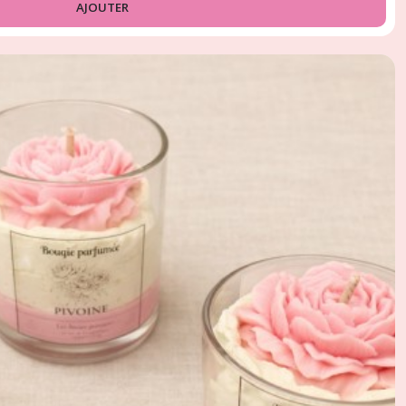
AJOUTER