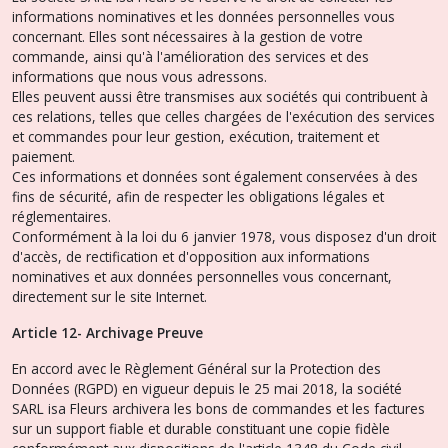
informations nominatives et les données personnelles vous
concernant. Elles sont nécessaires à la gestion de votre
commande, ainsi qu'à l'amélioration des services et des
informations que nous vous adressons.
Elles peuvent aussi être transmises aux sociétés qui contribuent à
ces relations, telles que celles chargées de l'exécution des services
et commandes pour leur gestion, exécution, traitement et
paiement.
Ces informations et données sont également conservées à des
fins de sécurité, afin de respecter les obligations légales et
réglementaires.
Conformément à la loi du 6 janvier 1978, vous disposez d'un droit
d'accès, de rectification et d'opposition aux informations
nominatives et aux données personnelles vous concernant,
directement sur le site Internet.
Article 12- Archivage Preuve
En accord avec le Règlement Général sur la Protection des
Données (RGPD) en vigueur depuis le 25 mai 2018, la société
SARL isa Fleurs archivera les bons de commandes et les factures
sur un support fiable et durable constituant une copie fidèle