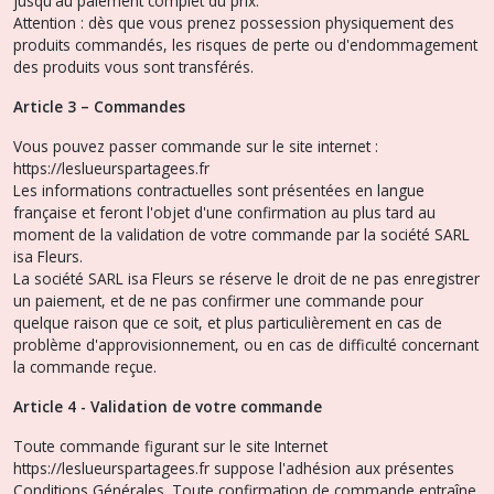
jusqu'au paiement complet du prix.
Attention : dès que vous prenez possession physiquement des
produits commandés, les risques de perte ou d'endommagement
des produits vous sont transférés.
Article 3 – Commandes
Vous pouvez passer commande sur le site internet :
https://leslueurspartagees.fr
Les informations contractuelles sont présentées en langue
française et feront l'objet d'une confirmation au plus tard au
moment de la validation de votre commande par la société SARL
isa Fleurs.
La société SARL isa Fleurs se réserve le droit de ne pas enregistrer
un paiement, et de ne pas confirmer une commande pour
quelque raison que ce soit, et plus particulièrement en cas de
problème d'approvisionnement, ou en cas de difficulté concernant
la commande reçue.
Article 4 - Validation de votre commande
Toute commande figurant sur le site Internet
https://leslueurspartagees.fr suppose l'adhésion aux présentes
Conditions Générales. Toute confirmation de commande entraîne