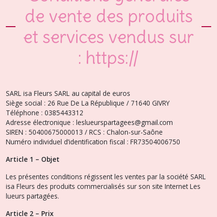
de vente des produits
et services vendus sur
: https://
SARL isa Fleurs SARL au capital de euros
Siège social : 26 Rue De La République / 71640 GIVRY
Téléphone : 0385443312
Adresse électronique : leslueurspartagees@gmail.com
SIREN : 50400675000013 / RCS : Chalon-sur-Saône
Numéro individuel d’identification fiscal : FR73504006750
Article 1 – Objet
Les présentes conditions régissent les ventes par la société SARL
isa Fleurs des produits commercialisés sur son site Internet Les
lueurs partagées.
Article 2 – Prix