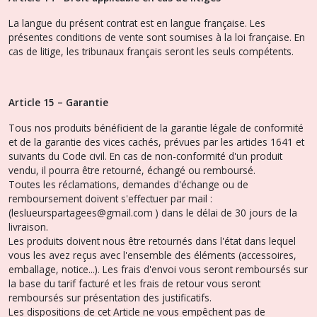
La langue du présent contrat est en langue française. Les
présentes conditions de vente sont soumises à la loi française. En
cas de litige, les tribunaux français seront les seuls compétents.
Article 15 – Garantie
Tous nos produits bénéficient de la garantie légale de conformité
et de la garantie des vices cachés, prévues par les articles 1641 et
suivants du Code civil. En cas de non-conformité d'un produit
vendu, il pourra être retourné, échangé ou remboursé.
Toutes les réclamations, demandes d'échange ou de
remboursement doivent s'effectuer par mail :
(leslueurspartagees@gmail.com ) dans le délai de 30 jours de la
livraison.
Les produits doivent nous être retournés dans l'état dans lequel
vous les avez reçus avec l'ensemble des éléments (accessoires,
emballage, notice...). Les frais d'envoi vous seront remboursés sur
la base du tarif facturé et les frais de retour vous seront
remboursés sur présentation des justificatifs.
Les dispositions de cet Article ne vous empêchent pas de