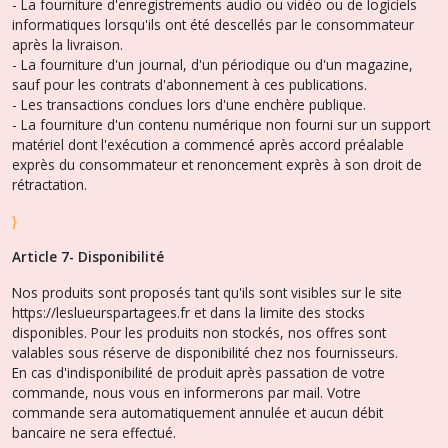
- La fourniture d'enregistrements audio ou vidéo ou de logiciels
informatiques lorsqu'ils ont été descellés par le consommateur
après la livraison.
- La fourniture d'un journal, d'un périodique ou d'un magazine,
sauf pour les contrats d'abonnement à ces publications.
- Les transactions conclues lors d'une enchère publique.
- La fourniture d'un contenu numérique non fourni sur un support
matériel dont l'exécution a commencé après accord préalable
exprès du consommateur et renoncement exprès à son droit de
rétractation.
}
Article 7- Disponibilité
Nos produits sont proposés tant qu'ils sont visibles sur le site
https://leslueurspartagees.fr et dans la limite des stocks
disponibles. Pour les produits non stockés, nos offres sont
valables sous réserve de disponibilité chez nos fournisseurs.
En cas d'indisponibilité de produit après passation de votre
commande, nous vous en informerons par mail. Votre
commande sera automatiquement annulée et aucun débit
bancaire ne sera effectué.