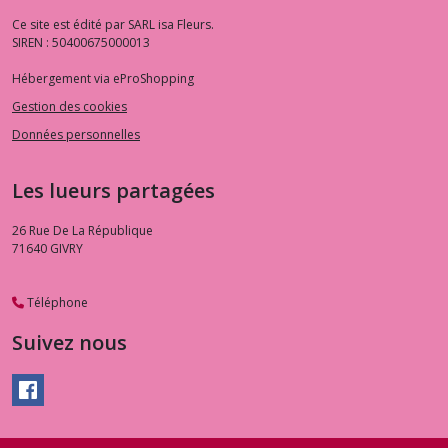
Ce site est édité par SARL isa Fleurs.
SIREN : 50400675000013
Hébergement via eProShopping
Gestion des cookies
Données personnelles
Les lueurs partagées
26 Rue De La République
71640
GIVRY
Téléphone
Suivez nous