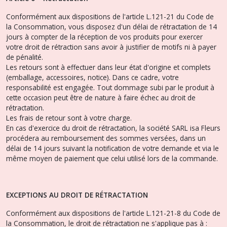
Conformément aux dispositions de l'article L.121-21 du Code de
la Consommation, vous disposez d'un délai de rétractation de 14
jours à compter de la réception de vos produits pour exercer
votre droit de rétraction sans avoir à justifier de motifs ni à payer
de pénalité.
Les retours sont à effectuer dans leur état d'origine et complets
(emballage, accessoires, notice). Dans ce cadre, votre
responsabilité est engagée. Tout dommage subi par le produit à
cette occasion peut être de nature à faire échec au droit de
rétractation.
Les frais de retour sont à votre charge.
En cas d'exercice du droit de rétractation, la société SARL isa Fleurs
procédera au remboursement des sommes versées, dans un
délai de 14 jours suivant la notification de votre demande et via le
même moyen de paiement que celui utilisé lors de la commande.
EXCEPTIONS AU DROIT DE RÉTRACTATION
Conformément aux dispositions de l'article L.121-21-8 du Code de
la Consommation, le droit de rétractation ne s'applique pas à :