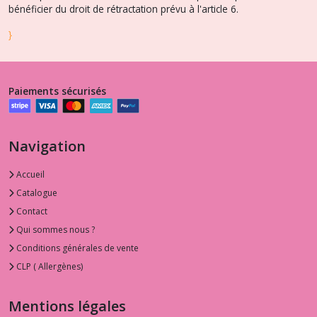
bénéficier du droit de rétractation prévu à l'article 6.
}
Paiements sécurisés
Navigation
Accueil
Catalogue
Contact
Qui sommes nous ?
Conditions générales de vente
CLP ( Allergènes)
Mentions légales