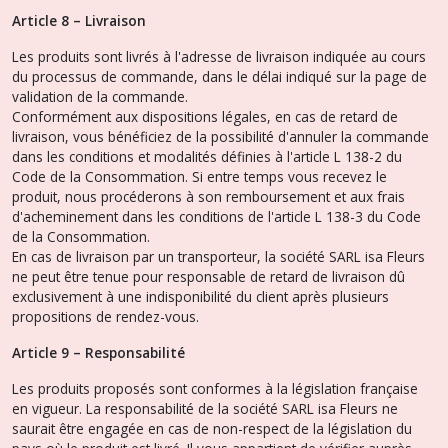
Article 8 – Livraison
Les produits sont livrés à l'adresse de livraison indiquée au cours
du processus de commande, dans le délai indiqué sur la page de
validation de la commande.
Conformément aux dispositions légales, en cas de retard de
livraison, vous bénéficiez de la possibilité d'annuler la commande
dans les conditions et modalités définies à l'article L 138-2 du
Code de la Consommation. Si entre temps vous recevez le
produit, nous procéderons à son remboursement et aux frais
d'acheminement dans les conditions de l'article L 138-3 du Code
de la Consommation.
En cas de livraison par un transporteur, la société SARL isa Fleurs
ne peut être tenue pour responsable de retard de livraison dû
exclusivement à une indisponibilité du client après plusieurs
propositions de rendez-vous.
Article 9 – Responsabilité
Les produits proposés sont conformes à la législation française
en vigueur. La responsabilité de la société SARL isa Fleurs ne
saurait être engagée en cas de non-respect de la législation du