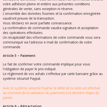
votre adhésion pleine et entière aux présentes conditions
générales de vente, sans exception ni réserve.
L'ensemble des données fournies et la confirmation enregistrée
vaudront preuve de la transaction.
Vous déclarez en avoir parfaite connaissance.
La confirmation de commande vaudra signature et acceptation
des opérations effectuées.
Un récapitulatif des informations de votre commande vous sera
communiqué via l'adresse e-mail de confirmation de votre
commande.
Article 5 – Paiement
Le fait de confirmer votre commande implique pour vous
l'obligation de payer le prix indiqué.
Le règlement de vos achats s'effectue par carte bancaire grâce au
système sécurisé Paypal.
Avec le système sécurisé PayPal, le débit de la carte est effectué
au moment de la validation du paiement à la dernière étape du
panier.
Article 6 – Rétractation