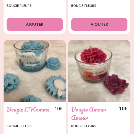
BOUGIE FLEURS
BOUGIE FLEURS
AJOUTER
AJOUTER
Bougie L'Homme
Bougie Amour
10
€
10
€
Amour
BOUGIE FLEURS
BOUGIE FLEURS