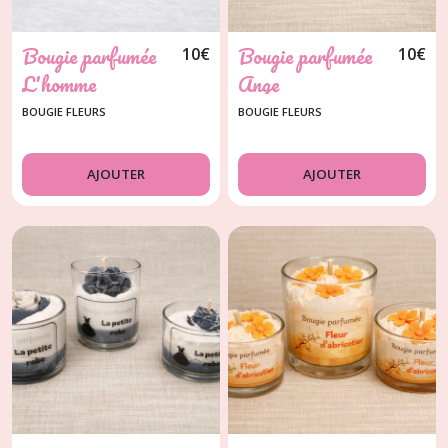
Bougie parfumée
Bougie parfumée
10
€
10
€
L'homme
Ange
BOUGIE FLEURS
BOUGIE FLEURS
AJOUTER
AJOUTER