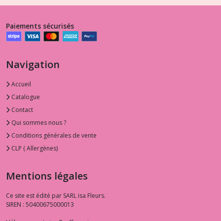
Paiements sécurisés
Navigation
Accueil
Catalogue
Contact
Qui sommes nous ?
Conditions générales de vente
CLP ( Allergènes)
Mentions légales
Ce site est édité par SARL isa Fleurs.
SIREN : 50400675000013